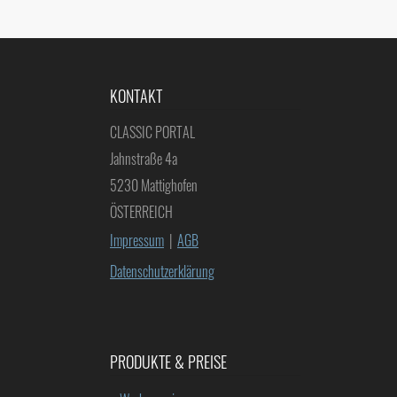
KONTAKT
CLASSIC PORTAL
Jahnstraße 4a
5230 Mattighofen
ÖSTERREICH
Impressum
|
AGB
Datenschutzerklärung
PRODUKTE & PREISE