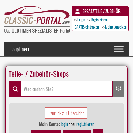
ERSATZTEILE / ZUBEHÖR:
>>
Login
>>
Registrieren
GRATIS eintragen
>>
Meine Anzeigen
Teile- / Zubehör-Shops
...zurück zur Übersicht
Mein Konto:
login
oder
registrieren