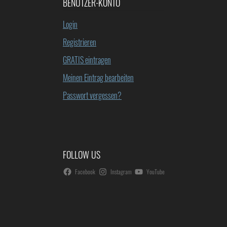
BENUTZER-KONTO
Login
Registrieren
GRATIS eintragen
Meinen Eintrag bearbeiten
Passwort vergessen?
FOLLOW US
Facebook
Instagram
YouTube