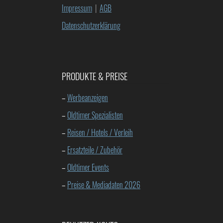
Impressum
|
AGB
Datenschutzerklärung
PRODUKTE & PREISE
–
Werbeanzeigen
–
Oldtimer Spezialisten
–
Reisen / Hotels / Verleih
–
Ersatzteile / Zubehör
–
Oldtimer Events
–
Preise & Mediadaten 2026