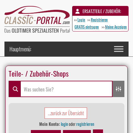
ERSATZTEILE / ZUBEHÖR:
>>
Login
>>
Registrieren
GRATIS eintragen
>>
Meine Anzeigen
Teile- / Zubehör-Shops
...zurück zur Übersicht
Mein Konto:
login
oder
registrieren