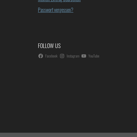
Passwort vergessen?
FOLLOW US
Facebook
Instagram
YouTube