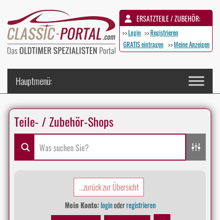
ERSATZTEILE / ZUBEHÖR:
>>
Login
>>
Registrieren
GRATIS eintragen
>>
Meine Anzeigen
Teile- / Zubehör-Shops
...zurück zur Übersicht
Mein Konto:
login
oder
registrieren