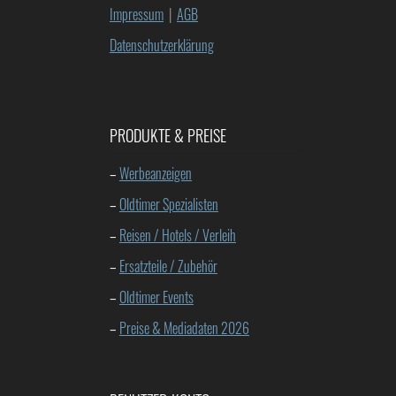
Impressum
|
AGB
Datenschutzerklärung
PRODUKTE & PREISE
–
Werbeanzeigen
–
Oldtimer Spezialisten
–
Reisen / Hotels / Verleih
–
Ersatzteile / Zubehör
–
Oldtimer Events
–
Preise & Mediadaten 2026