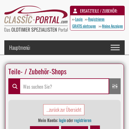
ERSATZTEILE / ZUBEHÖR:
>>
Login
>>
Registrieren
GRATIS eintragen
>>
Meine Anzeigen
Teile- / Zubehör-Shops
...zurück zur Übersicht
Mein Konto:
login
oder
registrieren