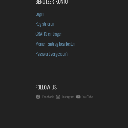
BENUTZER-KONTO
Login
Registrieren
GRATIS eintragen
Meinen Eintrag bearbeiten
Passwort vergessen?
FOLLOW US
Facebook
Instagram
YouTube