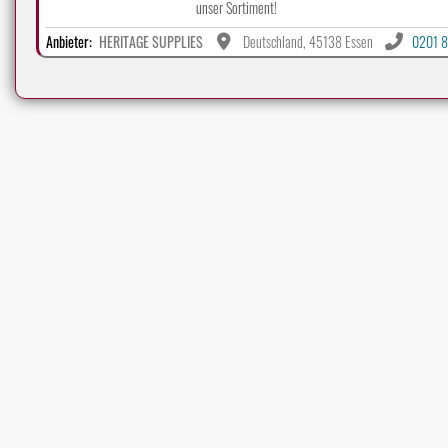
unser Sortiment!
Anbieter:
HERITAGE SUPPLIES
Deutschland, 45138 Essen
0201 8