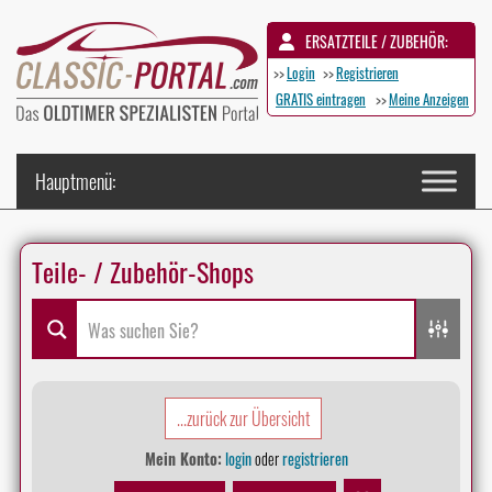
ERSATZTEILE / ZUBEHÖR:
>>
Login
>>
Registrieren
GRATIS eintragen
>>
Meine Anzeigen
Teile- / Zubehör-Shops
...zurück zur Übersicht
Mein Konto:
login
oder
registrieren