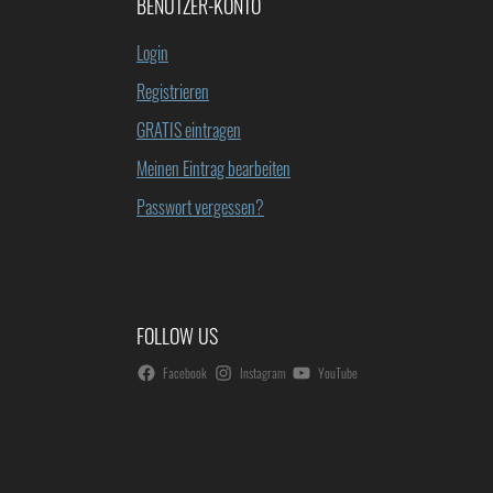
BENUTZER-KONTO
Login
Registrieren
GRATIS eintragen
Meinen Eintrag bearbeiten
Passwort vergessen?
FOLLOW US
Facebook
Instagram
YouTube