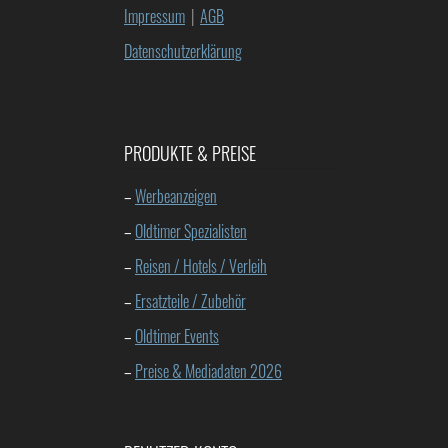
Impressum
|
AGB
Datenschutzerklärung
PRODUKTE & PREISE
–
Werbeanzeigen
–
Oldtimer Spezialisten
–
Reisen / Hotels / Verleih
–
Ersatzteile / Zubehör
–
Oldtimer Events
–
Preise & Mediadaten 2026