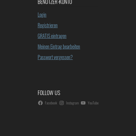
BENUTZER-KONTO
Login
Registrieren
GRATIS eintragen
Meinen Eintrag bearbeiten
Passwort vergessen?
FOLLOW US
Facebook
Instagram
YouTube