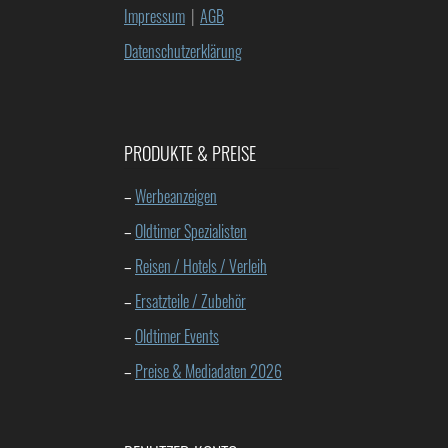
Impressum
|
AGB
Datenschutzerklärung
PRODUKTE & PREISE
–
Werbeanzeigen
–
Oldtimer Spezialisten
–
Reisen / Hotels / Verleih
–
Ersatzteile / Zubehör
–
Oldtimer Events
–
Preise & Mediadaten 2026