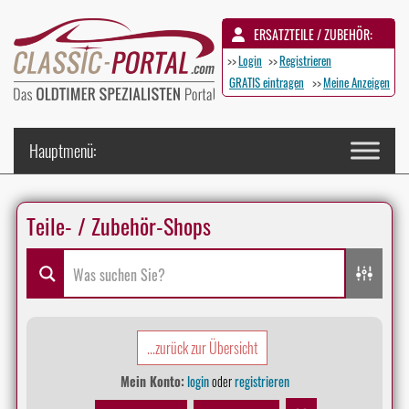
ERSATZTEILE / ZUBEHÖR:
>>
Login
>>
Registrieren
GRATIS eintragen
>>
Meine Anzeigen
Teile- / Zubehör-Shops
...zurück zur Übersicht
Mein Konto:
login
oder
registrieren