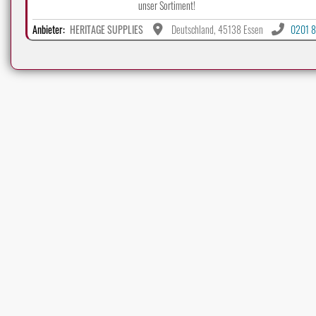
unser Sortiment!
Anbieter:
HERITAGE SUPPLIES
Deutschland, 45138 Essen
0201 8