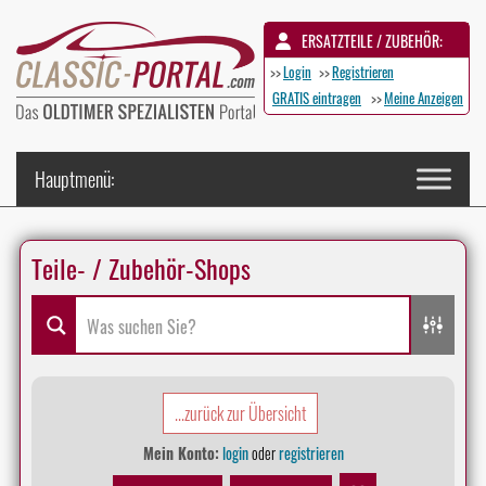
ERSATZTEILE / ZUBEHÖR:
>>
Login
>>
Registrieren
GRATIS eintragen
>>
Meine Anzeigen
Teile- / Zubehör-Shops
...zurück zur Übersicht
Mein Konto:
login
oder
registrieren