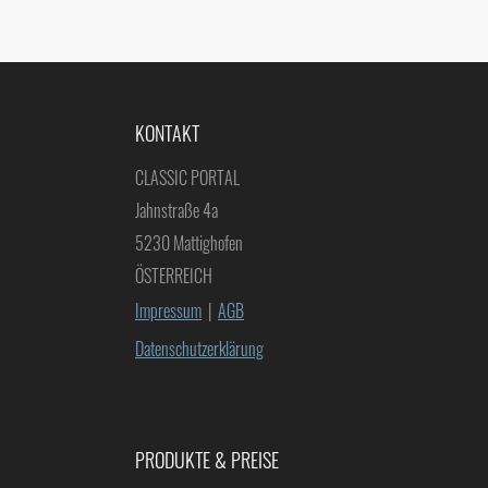
KONTAKT
CLASSIC PORTAL
Jahnstraße 4a
5230 Mattighofen
ÖSTERREICH
Impressum
|
AGB
Datenschutzerklärung
PRODUKTE & PREISE