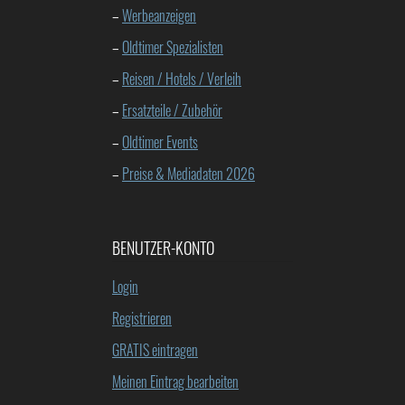
–
Werbeanzeigen
–
Oldtimer Spezialisten
–
Reisen / Hotels / Verleih
–
Ersatzteile / Zubehör
–
Oldtimer Events
–
Preise & Mediadaten 2026
BENUTZER-KONTO
Login
Registrieren
GRATIS eintragen
Meinen Eintrag bearbeiten