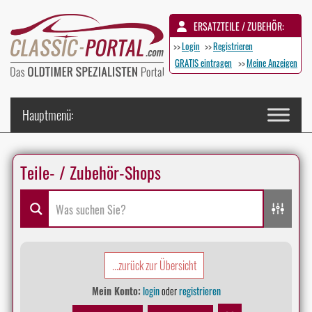
ERSATZTEILE / ZUBEHÖR:
>>
Login
>>
Registrieren
GRATIS eintragen
>>
Meine Anzeigen
Teile- / Zubehör-Shops
...zurück zur Übersicht
Mein Konto:
login
oder
registrieren