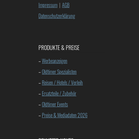
Impressum
|
AGB
Datenschutzerklärung
PRODUKTE & PREISE
–
Werbeanzeigen
–
Oldtimer Spezialisten
–
Reisen / Hotels / Verleih
–
Ersatzteile / Zubehör
–
Oldtimer Events
–
Preise & Mediadaten 2026