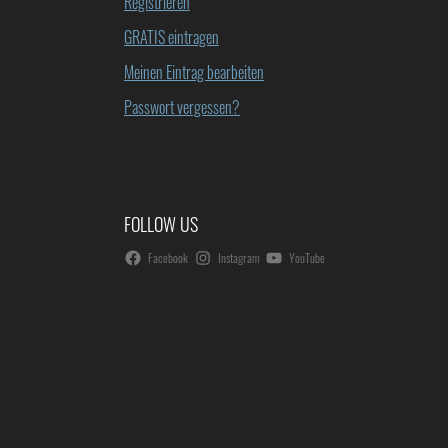
Registrieren
GRATIS eintragen
Meinen Eintrag bearbeiten
Passwort vergessen?
FOLLOW US
Facebook
Instagram
YouTube