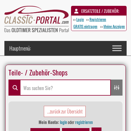
ERSATZTEILE / ZUBEHÖR:
>>
Login
>>
Registrieren
GRATIS eintragen
>>
Meine Anzeigen
Teile- / Zubehör-Shops
...zurück zur Übersicht
Mein Konto:
login
oder
registrieren