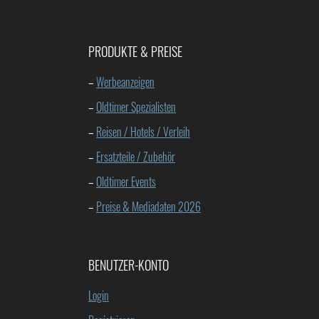
PRODUKTE & PREISE
–
Werbeanzeigen
–
Oldtimer Spezialisten
–
Reisen / Hotels / Verleih
–
Ersatzteile / Zubehör
–
Oldtimer Events
–
Preise & Mediadaten 2026
BENUTZER-KONTO
Login