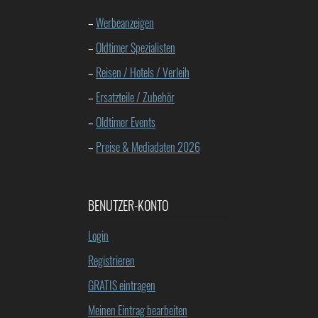
–
Werbeanzeigen
–
Oldtimer Spezialisten
–
Reisen / Hotels / Verleih
–
Ersatzteile / Zubehör
–
Oldtimer Events
–
Preise & Mediadaten 2026
BENUTZER-KONTO
Login
Registrieren
GRATIS eintragen
Meinen Eintrag bearbeiten