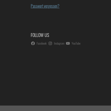
Passwort vergessen?
FOLLOW US
Facebook
Instagram
YouTube