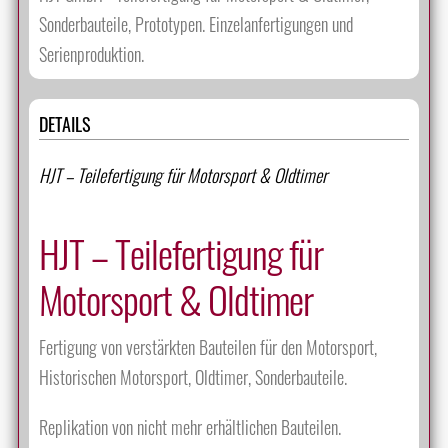
Sonderbauteile, Prototypen. Einzelanfertigungen und
Serienproduktion.
DETAILS
HJT – Teilefertigung für Motorsport & Oldtimer
HJT – Teilefertigung für
Motorsport & Oldtimer
Fertigung von verstärkten Bauteilen für den Motorsport,
Historischen Motorsport, Oldtimer, Sonderbauteile.
Replikation von nicht mehr erhältlichen Bauteilen.