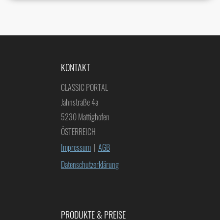
KONTAKT
CLASSIC PORTAL
Jahnstraße 4a
5230 Mattighofen
ÖSTERREICH
Impressum
|
AGB
Datenschutzerklärung
PRODUKTE & PREISE