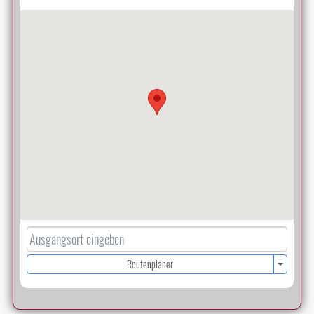
Routenplaner