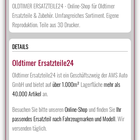
OLDTIMER ERSATZTEILE24 - Online-Shop für Oldtimer
Ersatzteile & Zubehör. Umfangreiches Sortiment. Eigene
Reproduktion. Teile aus 3D Drucker.
DETAILS
Oldtimer Ersatzteile24
Oldtimer Ersatzteile24 ist ein Geschäftszweig der AMS Auto
GmbH und bietet auf
über 1.000m²
Lagerfläche
mehr als
40.000 Artikel
an.
Besuchen Sie bitte unseren
Online-Shop
und finden Sie
Ihr
passendes Ersatzteil nach Fahrzeugmarken und Modell
. Wir
versenden täglich.