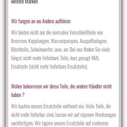
weitere Marken
Wir fangen an wo Andere aufhören:
Wir bieten nicht nur die normalen Verschleißteile wie
Bremsen, Kupplungen, Wasserpumpen, Auspuffanlagen,
Blechteile, Scheinwerfer, usw. an; Bei uns finden Sie viele
längst nicht mehr lieferbare Teile, kurz gesagt NML
Ersatzeile (nicht mehr lieferbare Ersatzteile).
Woher bekommen wir diese Teile, die andere Händler nicht
haben ?
Wir kaufen unsere Ersatzteile weltweit ein. Viele Teile, die
nicht mehr lieferbar sind, lassen wir auf eigenen Werkzeugen
nachfertigen. Wir lagern unsere Ersatzteile auf mehreren