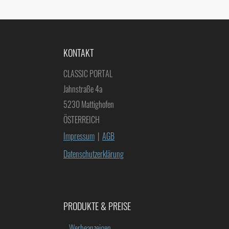
KONTAKT
CLASSIC PORTAL
Jahnstraße 4a
5230 Mattighofen
ÖSTERREICH
Impressum
|
AGB
Datenschutzerklärung
PRODUKTE & PREISE
–
Werbeanzeigen