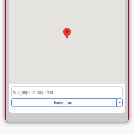
Routenplaner