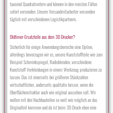
tausend Quadratmetern und können in den meisten Fällen
sofort versenden. Unsere Versandmitarbeiter versenden
täglich mit verschiedenen Logistikpartnern.
Oldtimer-Ersatzteile aus dem 3D Drucker?
Sicherlich für einige Anwendungsbereiche eine Option,
allerdings bevorzugen wir es, unsere Kunststoffteile wie zum
Beispiel Schminkspiegel, Radioblenden, verschiedene
Kunststoff Verkleidungen in einem Werkzeug produzieren zu
lassen. Das ist einerseits bei größeren Stückzahlen
wirtschaftlicher, anderseits qualitativ besser, wenn die
Oberflächenstruktur auch wie original aussehen soll. Wir
wollen mit den Nachbauteilen so weit wie möglich an das
Originalteil kommen und da ist beim 3D Druck eben eine