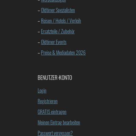
–
Oldtimer Spezialisten
–
Reisen / Hotels / Verleih
–
Ersatzteile / Zubehör
–
Oldtimer Events
–
Preise & Mediadaten 2026
BENUTZER-KONTO
Login
Registrieren
GRATIS eintragen
Meinen Eintrag bearbeiten
Passwort vergessen?