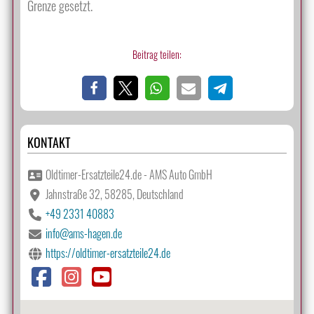
Grenze gesetzt.
Beitrag teilen:
KONTAKT
Oldtimer-Ersatzteile24.de - AMS Auto GmbH
Jahnstraße 32, 58285, Deutschland
+49 2331 40883
info@ams-hagen.de
https://oldtimer-ersatzteile24.de