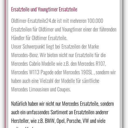
Ersatzteile und Youngtimer Ersatzteile
Oldtimer-Ersatzteile24.de ist mit mehreren 100.000
Ersatzteilen für Oldtimer und Youngtimer einer der führenden
Händler für Oldtimer Ersatzteile.
Unser Schwerpunkt liegt bei Ersatzeilen der Marke
Mercedes-Benz. Wir bieten nicht nur Ersatzteile für die
Mercedes Cabrio Modelle wie z.B. den Mercedes R107,
Mercedes W113 Pagode oder Mercedes 190SL , sondern wir
haben auch eine Vielzahl der Modelle für sämtliche
Mercedes Limousinen und Coupes.
Natürlich haben wir nicht nur Mercedes Ersatzteile, sondern
auch ein umfassendes Sortiment an Ersatzteilen anderer
Hersteller, wie z.B. BMW, Opel, Porsche, VW und viele