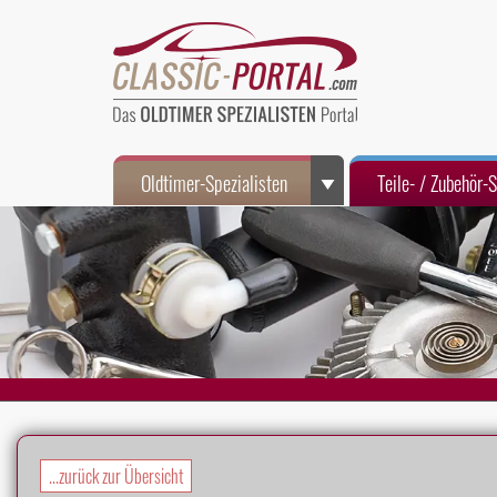
Oldtimer-Spezialisten
Teile- / Zubehör-
...zurück zur Übersicht