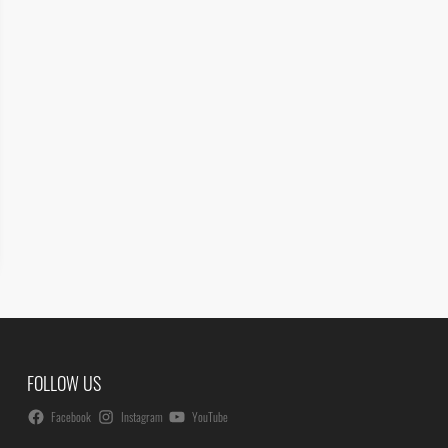
FOLLOW US
Facebook
Instagram
YouTube