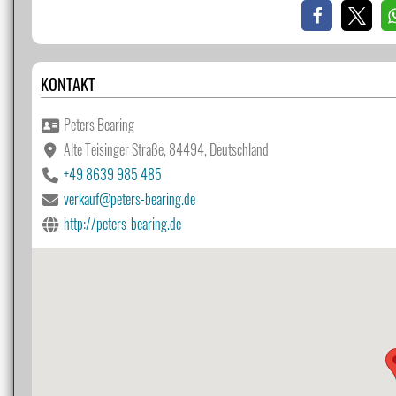
KONTAKT
Peters Bearing
Alte Teisinger Straße, 84494, Deutschland
+49 8639 985 485
verkauf@peters-bearing.de
http://peters-bearing.de