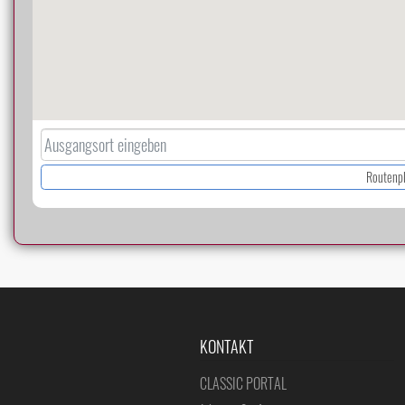
Routenp
KONTAKT
CLASSIC PORTAL