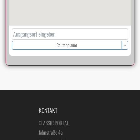
Routenplaner
KONTAKT
CLASSIC PORTAL
Jahnstraße 4a