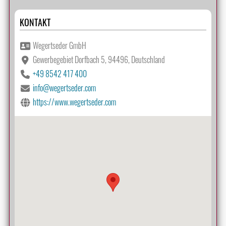
KONTAKT
Wegertseder GmbH
Gewerbegebiet Dorfbach 5, 94496, Deutschland
+49 8542 417 400
info@wegertseder.com
https://www.wegertseder.com