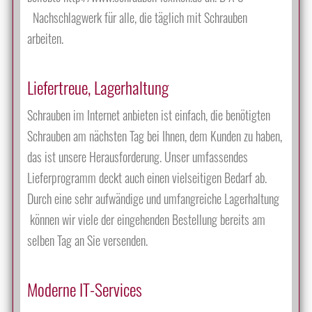
Nachschlagwerk für alle, die täglich mit Schrauben
arbeiten.
Liefertreue, Lagerhaltung
Schrauben im Internet anbieten ist einfach, die benötigten
Schrauben am nächsten Tag bei Ihnen, dem Kunden zu haben,
das ist unsere Herausforderung. Unser umfassendes
Lieferprogramm deckt auch einen vielseitigen Bedarf ab.
Durch eine sehr aufwändige und umfangreiche Lagerhaltung
können wir viele der eingehenden Bestellung bereits am
selben Tag an Sie versenden.
Moderne IT-Services