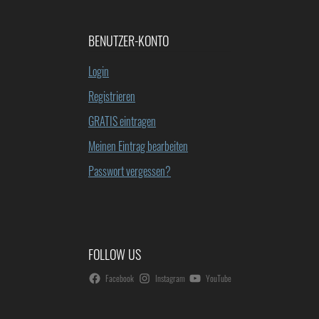
BENUTZER-KONTO
Login
Registrieren
GRATIS eintragen
Meinen Eintrag bearbeiten
Passwort vergessen?
FOLLOW US
Facebook
Instagram
YouTube