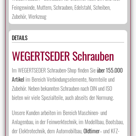
Feingewinde, Muttern, Schrauben, Edelstahl, Scheiben,
Zubehör, Werkzeug
DETAILS
WEGERTSEDER Schrauben
Im WEGERTSEDER Schrauben-Shop finden Sie
über 155.000
Artikel
im Bereich Verbindungselemente, Normteile und
Zubehör. Neben bekannten Schrauben nach DIN und ISO
bieten wir viele Spezialteile, auch abseits der Normung.
Unsere Kunden arbeiten im Bereich Maschinen- und
Anlagenbau, in der Feinwerktechnik, im Modellbau, Bootsbau,
der Elektrotechnik, dem Automobilbau,
Oldtimer
– und KFZ-