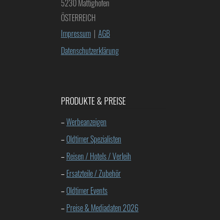
5230 Mattighofen
ÖSTERREICH
Impressum
|
AGB
Datenschutzerklärung
PRODUKTE & PREISE
–
Werbeanzeigen
–
Oldtimer Spezialisten
–
Reisen / Hotels / Verleih
–
Ersatzteile / Zubehör
–
Oldtimer Events
–
Preise & Mediadaten 2026