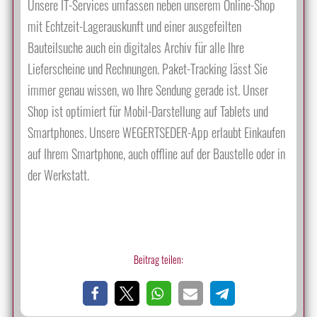
Unsere IT-Services umfassen neben unserem Online-Shop
mit Echtzeit-Lagerauskunft und einer ausgefeilten
Bauteilsuche auch ein digitales Archiv für alle Ihre
Lieferscheine und Rechnungen. Paket-Tracking lässt Sie
immer genau wissen, wo Ihre Sendung gerade ist. Unser
Shop ist optimiert für Mobil-Darstellung auf Tablets und
Smartphones. Unsere WEGERTSEDER-App erlaubt Einkaufen
auf Ihrem Smartphone, auch offline auf der Baustelle oder in
der Werkstatt.
Beitrag teilen: