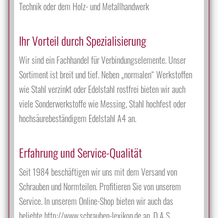
Technik oder dem Holz- und Metallhandwerk
Ihr Vorteil durch Spezialisierung
Wir sind ein Fachhandel für Verbindungselemente. Unser
Sortiment ist breit und tief. Neben „normalen“ Werkstoffen
wie Stahl verzinkt oder Edelstahl rostfrei bieten wir auch
viele Sonderwerkstoffe wie Messing, Stahl hochfest oder
hochsäurebeständigem Edelstahl A4 an.
Erfahrung und Service-Qualität
Seit 1984 beschäftigen wir uns mit dem Versand von
Schrauben und Normteilen. Profitieren Sie von unserem
Service. In unserem Online-Shop bieten wir auch das
beliebte http://www.schrauben-lexikon.de an. D A S