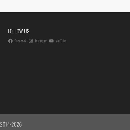
FOLLOW US
Facebook
Instagram
YouTube
 © 2014-2026