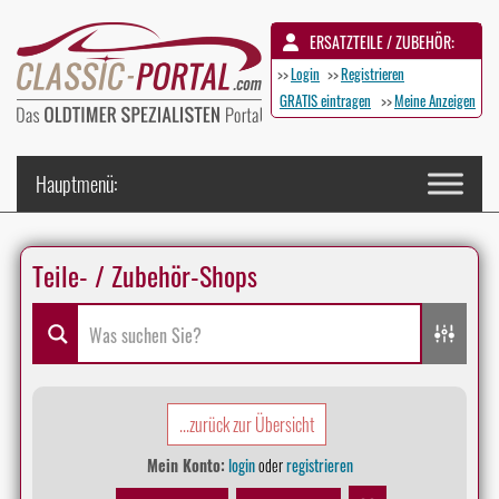
ERSATZTEILE / ZUBEHÖR:
>>
Login
>>
Registrieren
GRATIS eintragen
>>
Meine Anzeigen
Teile- / Zubehör-Shops
...zurück zur Übersicht
Mein Konto:
login
oder
registrieren