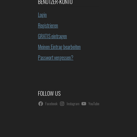
BENUTZER-KONTO
Login
Registrieren
GRATIS eintragen
Meinen Eintrag bearbeiten
Passwort vergessen?
FOLLOW US
Facebook
Instagram
YouTube