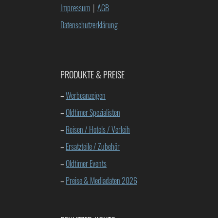
Impressum
|
AGB
Datenschutzerklärung
PRODUKTE & PREISE
–
Werbeanzeigen
–
Oldtimer Spezialisten
–
Reisen / Hotels / Verleih
–
Ersatzteile / Zubehör
–
Oldtimer Events
–
Preise & Mediadaten 2026