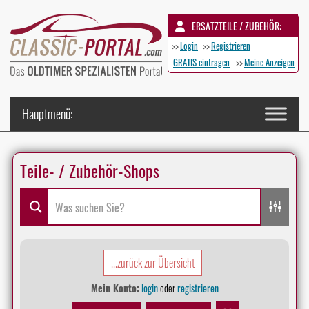
ERSATZTEILE / ZUBEHÖR:
>>
Login
>>
Registrieren
GRATIS eintragen
>>
Meine Anzeigen
Teile- / Zubehör-Shops
...zurück zur Übersicht
Mein Konto:
login
oder
registrieren