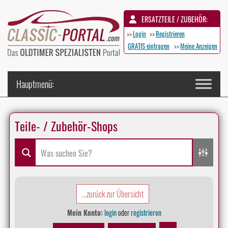
ERSATZTEILE / ZUBEHÖR:
>>
Login
>>
Registrieren
GRATIS eintragen
>>
Meine Anzeigen
Teile- / Zubehör-Shops
...zurück zur Übersicht
Mein Konto:
login
oder
registrieren