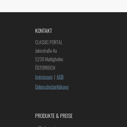
KONTAKT
CLASSIC PORTAL
Jahnstraße 4a
5230 Mattighofen
ÖSTERREICH
Impressum
|
AGB
Datenschutzerklärung
PRODUKTE & PREISE