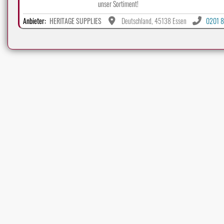
unser Sortiment!
Anbieter:
HERITAGE SUPPLIES
Deutschland, 45138 Essen
0201 8