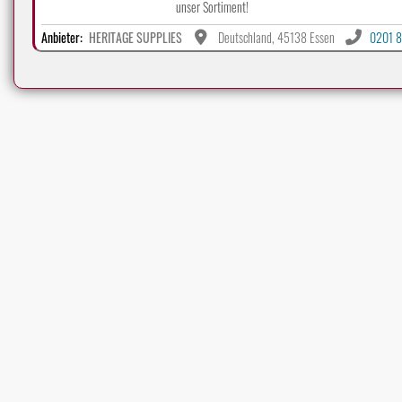
unser Sortiment!
Anbieter:
HERITAGE SUPPLIES
Deutschland, 45138 Essen
0201 8