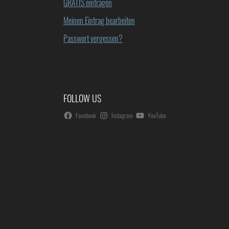
GRATIS eintragen
Meinen Eintrag bearbeiten
Passwort vergessen?
FOLLOW US
Facebook
Instagram
YouTube