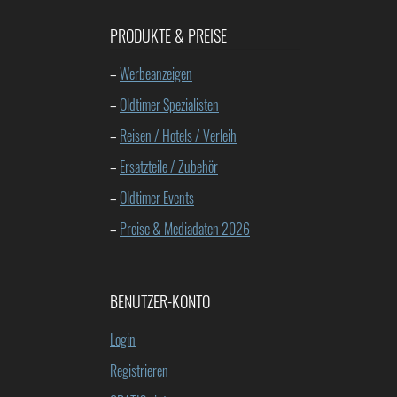
PRODUKTE & PREISE
–
Werbeanzeigen
–
Oldtimer Spezialisten
–
Reisen / Hotels / Verleih
–
Ersatzteile / Zubehör
–
Oldtimer Events
–
Preise & Mediadaten 2026
BENUTZER-KONTO
Login
Registrieren