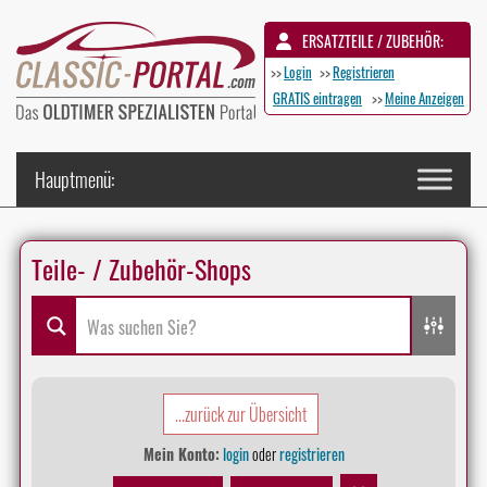
ERSATZTEILE / ZUBEHÖR:
>>
Login
>>
Registrieren
GRATIS eintragen
>>
Meine Anzeigen
Teile- / Zubehör-Shops
...zurück zur Übersicht
Mein Konto:
login
oder
registrieren