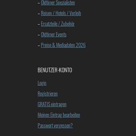
–
Oldtimer Spezialisten
–
Reisen / Hotels / Verleih
–
Ersatzteile / Zubehör
–
Oldtimer Events
–
Preise & Mediadaten 2026
BENUTZER-KONTO
Login
Registrieren
GRATIS eintragen
Meinen Eintrag bearbeiten
Passwort vergessen?