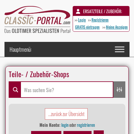
ERSATZTEILE / ZUBEHÖR:
>>
Login
>>
Registrieren
GRATIS eintragen
>>
Meine Anzeigen
Teile- / Zubehör-Shops
...zurück zur Übersicht
Mein Konto:
login
oder
registrieren