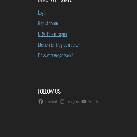
Login
Registrieren
GRATIS eintragen
Meinen Eintrag bearbeiten
Passwort vergessen?
FOLLOW US
Facebook
Instagram
YouTube