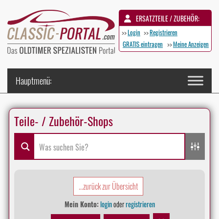
ERSATZTEILE / ZUBEHÖR:
>>
Login
>>
Registrieren
GRATIS eintragen
>>
Meine Anzeigen
Teile- / Zubehör-Shops
...zurück zur Übersicht
Mein Konto:
login
oder
registrieren