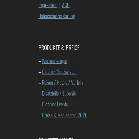
Impressum
|
AGB
Datenschutzerklärung
PRODUKTE & PREISE
–
Werbeanzeigen
–
Oldtimer Spezialisten
–
Reisen / Hotels / Verleih
–
Ersatzteile / Zubehör
–
Oldtimer Events
–
Preise & Mediadaten 2026