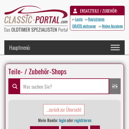
ERSATZTEILE / ZUBEHÖR:
>>
Login
>>
Registrieren
GRATIS eintragen
>>
Meine Anzeigen
Teile- / Zubehör-Shops
...zurück zur Übersicht
Mein Konto:
login
oder
registrieren