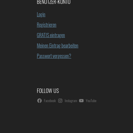
BENUTZER-KONTO
Login
Registrieren
GRATIS eintragen
Meinen Eintrag bearbeiten
Passwort vergessen?
FOLLOW US
Facebook
Instagram
YouTube