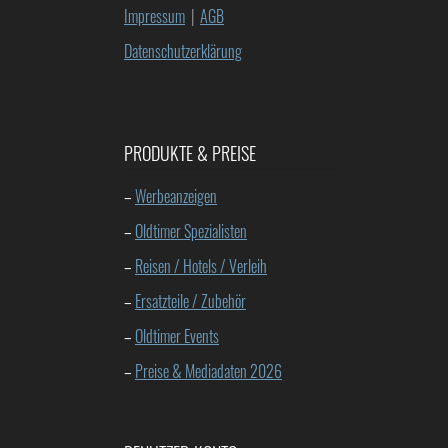
Impressum
|
AGB
Datenschutzerklärung
PRODUKTE & PREISE
–
Werbeanzeigen
–
Oldtimer Spezialisten
–
Reisen / Hotels / Verleih
–
Ersatzteile / Zubehör
–
Oldtimer Events
–
Preise & Mediadaten 2026