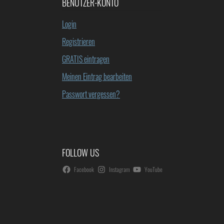
BENUTZER-KONTO
Login
Registrieren
GRATIS eintragen
Meinen Eintrag bearbeiten
Passwort vergessen?
FOLLOW US
Facebook
Instagram
YouTube