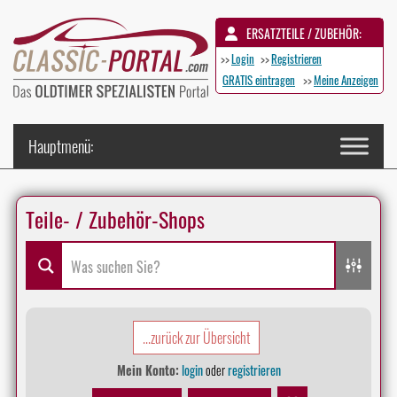
ERSATZTEILE / ZUBEHÖR:
>>
Login
>>
Registrieren
GRATIS eintragen
>>
Meine Anzeigen
Teile- / Zubehör-Shops
...zurück zur Übersicht
Mein Konto:
login
oder
registrieren