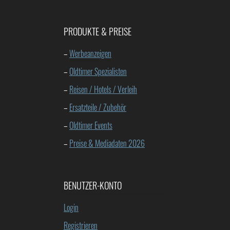
PRODUKTE & PREISE
–
Werbeanzeigen
–
Oldtimer Spezialisten
–
Reisen / Hotels / Verleih
–
Ersatzteile / Zubehör
–
Oldtimer Events
–
Preise & Mediadaten 2026
BENUTZER-KONTO
Login
Registrieren