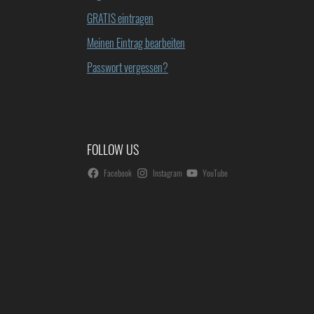
GRATIS eintragen
Meinen Eintrag bearbeiten
Passwort vergessen?
FOLLOW US
Facebook
Instagram
YouTube