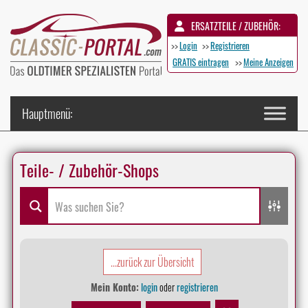
ERSATZTEILE / ZUBEHÖR:
>>
Login
>>
Registrieren
GRATIS eintragen
>>
Meine Anzeigen
Teile- / Zubehör-Shops
...zurück zur Übersicht
Mein Konto:
login
oder
registrieren