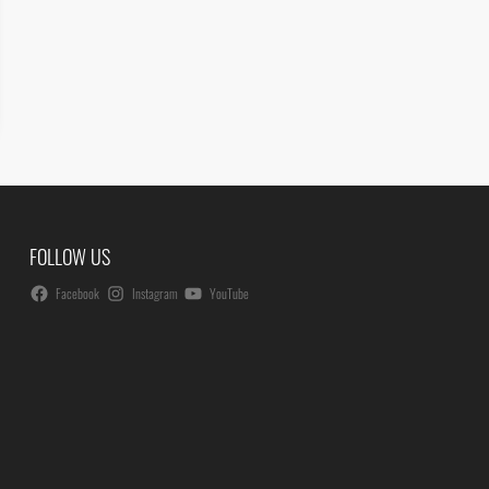
FOLLOW US
Facebook
Instagram
YouTube