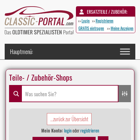
ERSATZTEILE / ZUBEHÖR:
>>
Login
>>
Registrieren
GRATIS eintragen
>>
Meine Anzeigen
Teile- / Zubehör-Shops
...zurück zur Übersicht
Mein Konto:
login
oder
registrieren