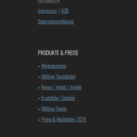
ÖSTERREICH
Impressum
|
AGB
Datenschutzerklärung
PRODUKTE & PREISE
–
Werbeanzeigen
–
Oldtimer Spezialisten
–
Reisen / Hotels / Verleih
–
Ersatzteile / Zubehör
–
Oldtimer Events
–
Preise & Mediadaten 2026