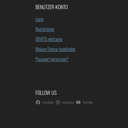
BENUTZER-KONTO
Login
Registrieren
GRATIS eintragen
Meinen Eintrag bearbeiten
Passwort vergessen?
FOLLOW US
Facebook
Instagram
YouTube