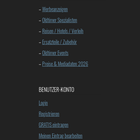
–
Werbeanzeigen
–
Oldtimer Spezialisten
–
Reisen / Hotels / Verleih
–
Ersatzteile / Zubehör
–
Oldtimer Events
–
Preise & Mediadaten 2026
BENUTZER-KONTO
Login
Registrieren
GRATIS eintragen
Meinen Eintrag bearbeiten