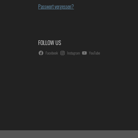
Passwort vergessen?
FOLLOW US
Facebook
Instagram
YouTube