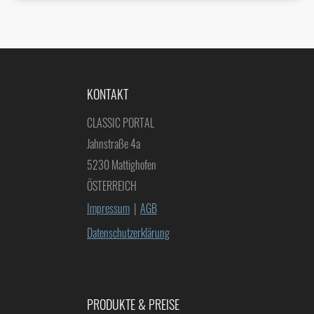
KONTAKT
CLASSIC PORTAL
Jahnstraße 4a
5230 Mattighofen
ÖSTERREICH
Impressum
|
AGB
Datenschutzerklärung
PRODUKTE & PREISE