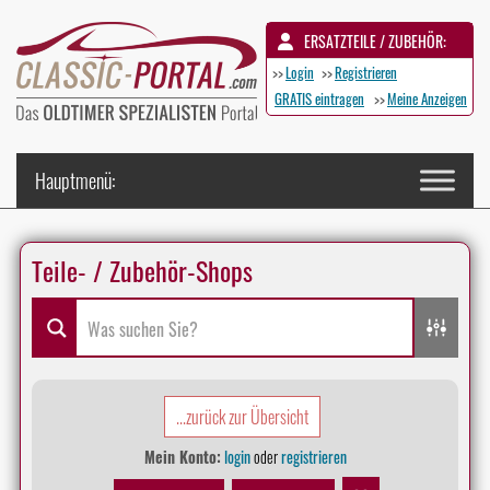
ERSATZTEILE / ZUBEHÖR:
>>
Login
>>
Registrieren
GRATIS eintragen
>>
Meine Anzeigen
Teile- / Zubehör-Shops
...zurück zur Übersicht
Mein Konto:
login
oder
registrieren