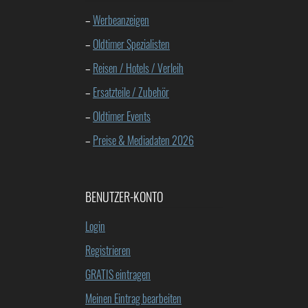
–
Werbeanzeigen
–
Oldtimer Spezialisten
–
Reisen / Hotels / Verleih
–
Ersatzteile / Zubehör
–
Oldtimer Events
–
Preise & Mediadaten 2026
BENUTZER-KONTO
Login
Registrieren
GRATIS eintragen
Meinen Eintrag bearbeiten