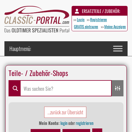
ERSATZTEILE / ZUBEHÖR:
>>
Login
>>
Registrieren
GRATIS eintragen
>>
Meine Anzeigen
Teile- / Zubehör-Shops
...zurück zur Übersicht
Mein Konto:
login
oder
registrieren