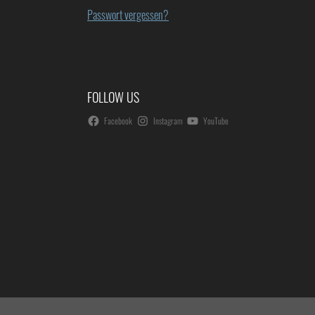
Passwort vergessen?
FOLLOW US
Facebook
Instagram
YouTube