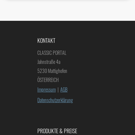
KONTAKT
CLASSIC PORTAL
Jahnstraße 4a
5230 Mattighofen
ÖSTERREICH
Impressum
|
AGB
Datenschutzerklärung
PRODUKTE & PREISE