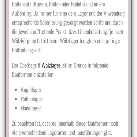
Rollensatz (Kugeln, Rollen oder Nadeln) und einem
Außenring. Da immer für eine dem Lager und der Anwendung
entsprechende Schmierung gesorgt werden sollte und durch
die jeweils auftretende Punkt- bzw. Linienbelastung (je nach
Wälzkörperart) tritt beim Wälzlager lediglich eine geringe
Rollreibung auf.
Der Oberbegriff
Wälzlager
ist im Grunde in folgende
Bauformen einzuteilen:
Kugellager
Rollenlager
Nadellager
Zu beachten ist, dass es innerhalb dieser Bauformen noch
viele verschiedene Lagerarten und -ausführungen gibt.