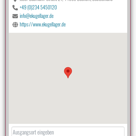
+49 (0)234 5450120
info@ekugellager.de
https://www.ekugellager.de