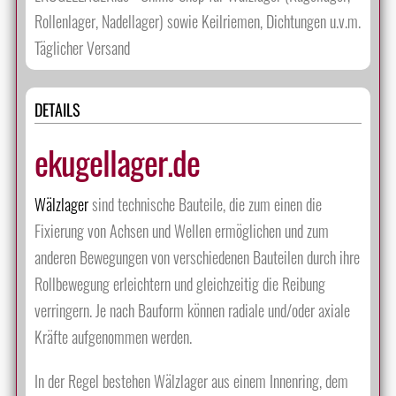
Rollenlager, Nadellager) sowie Keilriemen, Dichtungen u.v.m.
Täglicher Versand
DETAILS
ekugellager.de
Wälzlager
sind technische Bauteile, die zum einen die
Fixierung von Achsen und Wellen ermöglichen und zum
anderen Bewegungen von verschiedenen Bauteilen durch ihre
Rollbewegung erleichtern und gleichzeitig die Reibung
verringern. Je nach Bauform können radiale und/oder axiale
Kräfte aufgenommen werden.
In der Regel bestehen Wälzlager aus einem Innenring, dem