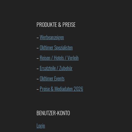
PRODUKTE & PREISE
–
Werbeanzeigen
–
Oldtimer Spezialisten
–
Reisen / Hotels / Verleih
–
Ersatzteile / Zubehör
–
Oldtimer Events
–
Preise & Mediadaten 2026
BENUTZER-KONTO
Login