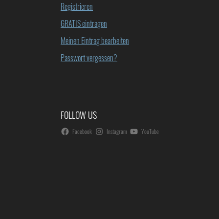
Registrieren
GRATIS eintragen
Meinen Eintrag bearbeiten
Passwort vergessen?
FOLLOW US
Facebook
Instagram
YouTube