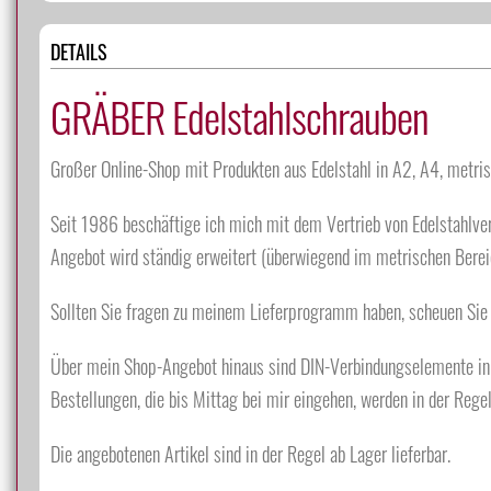
DETAILS
GRÄBER Edelstahlschrauben
Großer Online-Shop mit Produkten aus Edelstahl in A2, A4, metrisc
Seit 1986 beschäftige ich mich mit dem Vertrieb von Edelstahlve
Angebot wird ständig erweitert (überwiegend im metrischen Berei
Sollten Sie fragen zu meinem Lieferprogramm haben, scheuen Sie 
Über mein Shop-Angebot hinaus sind DIN-Verbindungselemente in 
Bestellungen, die bis Mittag bei mir eingehen, werden in der Rege
Die angebotenen Artikel sind in der Regel ab Lager lieferbar.