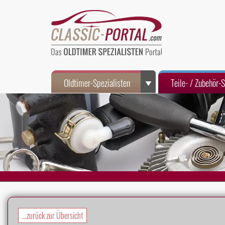
Oldtimer-Spezialisten
Teile- / Zubehör-
...zurück zur Übersicht