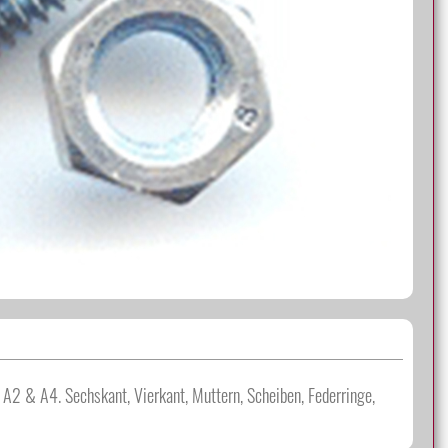
& A4. Sechskant, Vierkant, Muttern, Scheiben, Federringe,