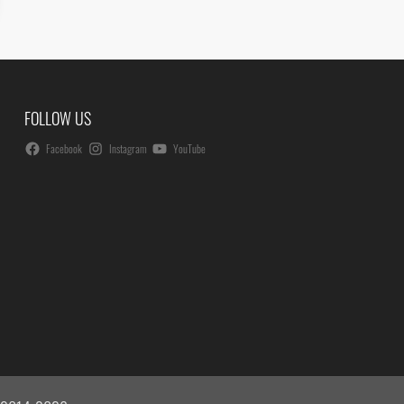
FOLLOW US
Facebook
Instagram
YouTube