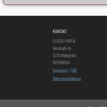
KONTAKT
CLASSIC PORTAL
Jahnstraße 4a
5230 Mattighofen
ÖSTERREICH
Impressum
|
AGB
Datenschutzerklärung