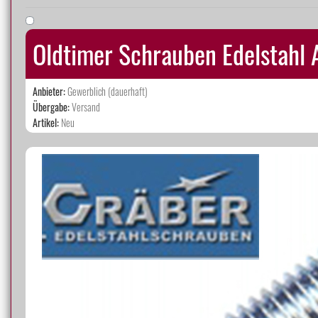
Oldtimer Schrauben Edelstahl
Anbieter:
Gewerblich (dauerhaft)
Übergabe:
Versand
Artikel:
Neu