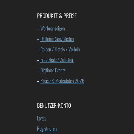
PRODUKTE & PREISE
–
Werbeanzeigen
–
Oldtimer Spezialisten
–
Reisen / Hotels / Verleih
–
Ersatzteile / Zubehör
–
Oldtimer Events
–
Preise & Mediadaten 2026
BENUTZER-KONTO
Login
Registrieren