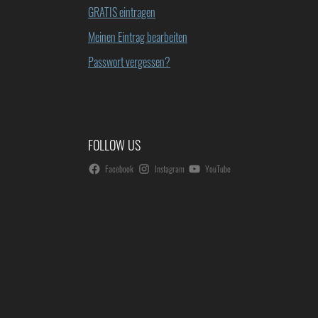
GRATIS eintragen
Meinen Eintrag bearbeiten
Passwort vergessen?
FOLLOW US
Facebook
Instagram
YouTube