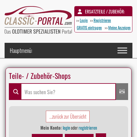
ERSATZTEILE / ZUBEHÖR:
>>
Login
>>
Registrieren
GRATIS eintragen
>>
Meine Anzeigen
Teile- / Zubehör-Shops
...zurück zur Übersicht
Mein Konto:
login
oder
registrieren