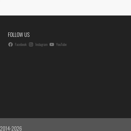
FOLLOW US
Facebook
Instagram
YouTube
 © 2014-2026