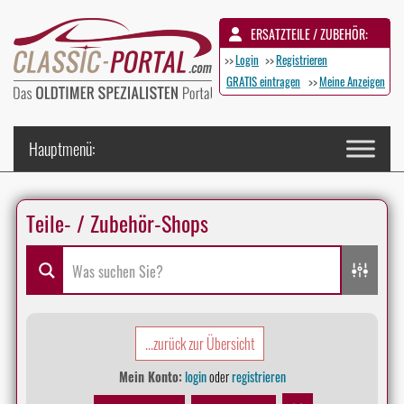
ERSATZTEILE / ZUBEHÖR:
>>
Login
>>
Registrieren
GRATIS eintragen
>>
Meine Anzeigen
Teile- / Zubehör-Shops
...zurück zur Übersicht
Mein Konto:
login
oder
registrieren