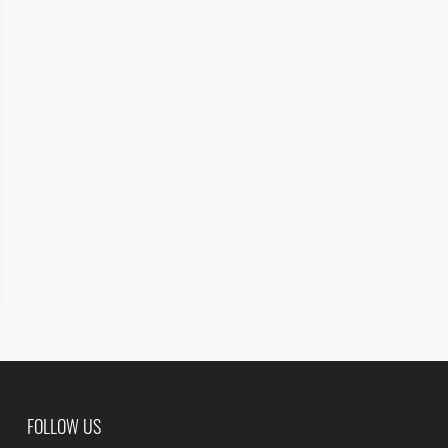
FOLLOW US